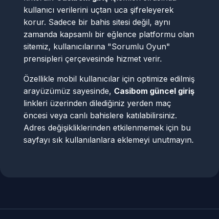
kullanıcı verilerini uçtan uca şifreleyerek
korur. Sadece bir bahis sitesi değil, aynı
zamanda kapsamlı bir eğlence platformu olan
sitemiz, kullanıcılarına "Sorumlu Oyun"
prensipleri çerçevesinde hizmet verir.
Özellikle mobil kullanıcılar için optimize edilmiş
arayüzümüz sayesinde,
Casibom güncel giriş
linkleri üzerinden dilediğiniz yerden maç
öncesi veya canlı bahislere katılabilirsiniz.
Adres değişikliklerinden etkilenmemek için bu
sayfayı sık kullanılanlara eklemeyi unutmayın.