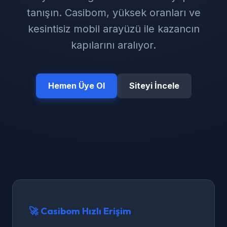
tanışın. Casibom, yüksek oranları ve
kesintisiz mobil arayüzü ile kazancın
kapılarını aralıyor.
Hemen Üye Ol
Siteyi İncele
🚀 Casibom Hızlı Erişim