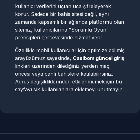
kullanıcı verilerini uçtan uca şifreleyerek
korur. Sadece bir bahis sitesi değil, aynı
zamanda kapsamlı bir eğlence platformu olan
sitemiz, kullanıcılarına "Sorumlu Oyun"
prensipleri çerçevesinde hizmet verir.
Özellikle mobil kullanıcılar için optimize edilmiş
arayüzümüz sayesinde,
Casibom güncel giriş
linkleri üzerinden dilediğiniz yerden maç
öncesi veya canlı bahislere katılabilirsiniz.
Adres değişikliklerinden etkilenmemek için bu
sayfayı sık kullanılanlara eklemeyi unutmayın.