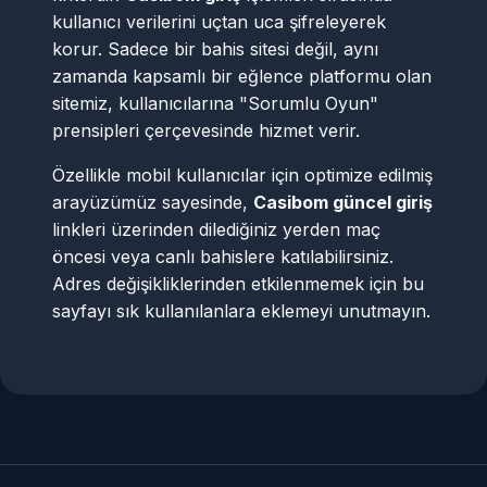
kullanıcı verilerini uçtan uca şifreleyerek
korur. Sadece bir bahis sitesi değil, aynı
zamanda kapsamlı bir eğlence platformu olan
sitemiz, kullanıcılarına "Sorumlu Oyun"
prensipleri çerçevesinde hizmet verir.
Özellikle mobil kullanıcılar için optimize edilmiş
arayüzümüz sayesinde,
Casibom güncel giriş
linkleri üzerinden dilediğiniz yerden maç
öncesi veya canlı bahislere katılabilirsiniz.
Adres değişikliklerinden etkilenmemek için bu
sayfayı sık kullanılanlara eklemeyi unutmayın.