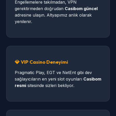
Engellemelere takılmadan, VPN
gerektirmeden doğrudan
Casibom güncel
adresine ulaşın. Altyapımız anlık olarak
yenilenir.
💎 VIP Casino Deneyimi
Pragmatic Play, EGT ve NetEnt gibi dev
sağlayıcıların en yeni slot oyunları
Casibom
resmi
sitesinde sizleri bekliyor.