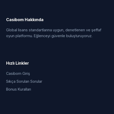
Casibom Hakkında
Global lisans standartlarına uygun, denetlenen ve şeffaf
oyun platformu. Eğlenceyi güvenle buluşturuyoruz.
Hızlı Linkler
Casibom Giriş
Sıkça Sorulan Sorular
Bonus Kuralları