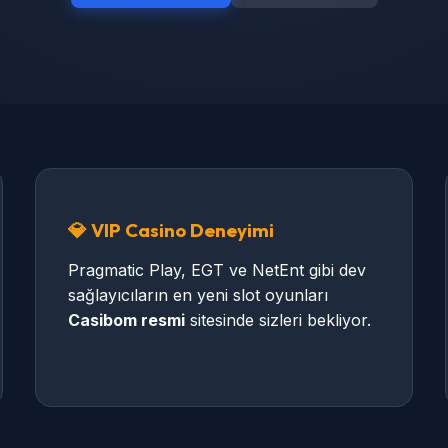
💎 VIP Casino Deneyimi
Pragmatic Play, EGT ve NetEnt gibi dev
sağlayıcıların en yeni slot oyunları
Casibom resmi
sitesinde sizleri bekliyor.