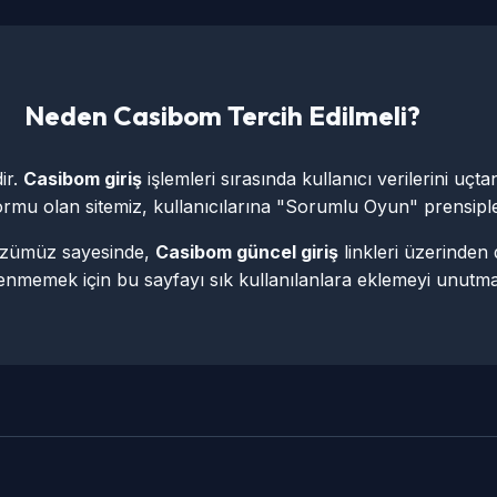
Neden Casibom Tercih Edilmeli?
ir.
Casibom giriş
işlemleri sırasında kullanıcı verilerini uç
formu olan sitemiz, kullanıcılarına "Sorumlu Oyun" prensiple
ayüzümüz sayesinde,
Casibom güncel giriş
linkleri üzerinden 
tkilenmemek için bu sayfayı sık kullanılanlara eklemeyi unutm