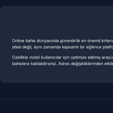
Online bahis dünyasında güvenilirlik en önemli kriterd
sitesi değil, aynı zamanda kapsamlı bir eğlence plat
Özellikle mobil kullanıcılar için optimize edilmiş ar
bahislere katılabilirsiniz. Adres değişikliklerinden e