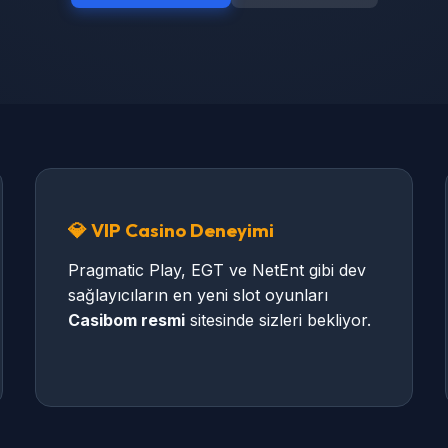
💎 VIP Casino Deneyimi
Pragmatic Play, EGT ve NetEnt gibi dev
sağlayıcıların en yeni slot oyunları
Casibom resmi
sitesinde sizleri bekliyor.