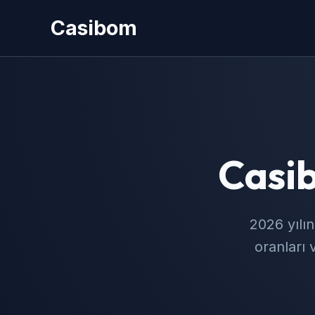
Casibom
Casib
2026 yılın
oranları 