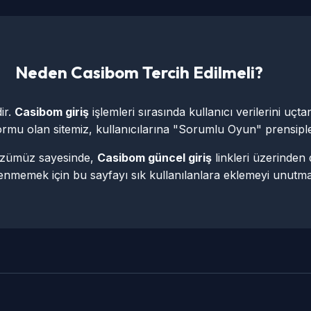
Neden Casibom Tercih Edilmeli?
ir.
Casibom giriş
işlemleri sırasında kullanıcı verilerini uç
formu olan sitemiz, kullanıcılarına "Sorumlu Oyun" prensiple
ayüzümüz sayesinde,
Casibom güncel giriş
linkleri üzerinden 
tkilenmemek için bu sayfayı sık kullanılanlara eklemeyi unutm