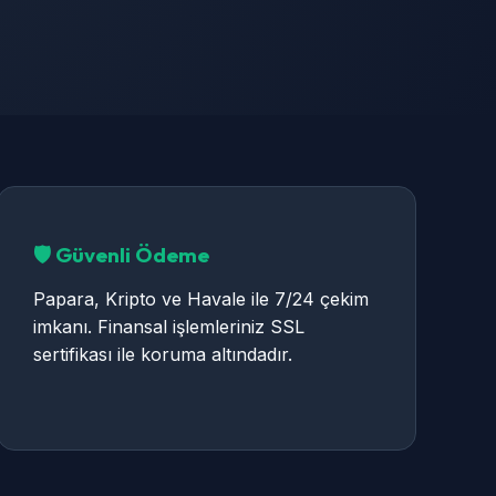
🛡️ Güvenli Ödeme
Papara, Kripto ve Havale ile 7/24 çekim
imkanı. Finansal işlemleriniz SSL
sertifikası ile koruma altındadır.